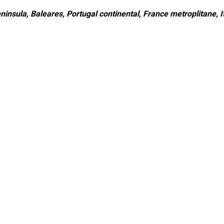
ninsula, Baleares, Portugal continental, France metroplitane, It