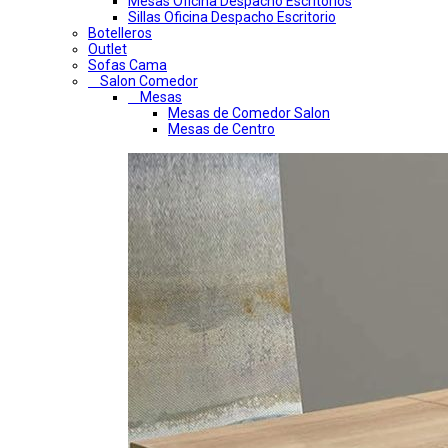
Mesas Oficina Despacho Escritorios
Sillas Oficina Despacho Escritorio
Botelleros
Outlet
Sofas Cama
Salon Comedor
Mesas
Mesas de Comedor Salon
Mesas de Centro