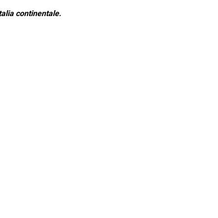
alia continentale.