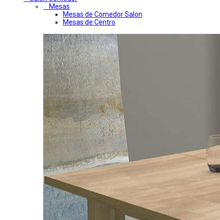
Mesas
Mesas de Comedor Salon
Mesas de Centro