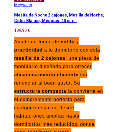
Meyvaser
Mesita de Noche 2 cajones, Mesilla de Noche,
Color Blanco, Medidas: 40 cm...
189,90 €
Añade un toque de
estilo
y
practicidad
a tu dormitorio con esta
mesilla de 2 cajones
, una pieza de
mobiliario diseñada para ofrecer
almacenamiento eficiente
sin
renunciar al buen gusto. Su
estructura compacta
la convierte en
el complemento perfecto para
cualquier espacio, desde
habitaciones amplias hasta
dormitorios más reducidos, donde