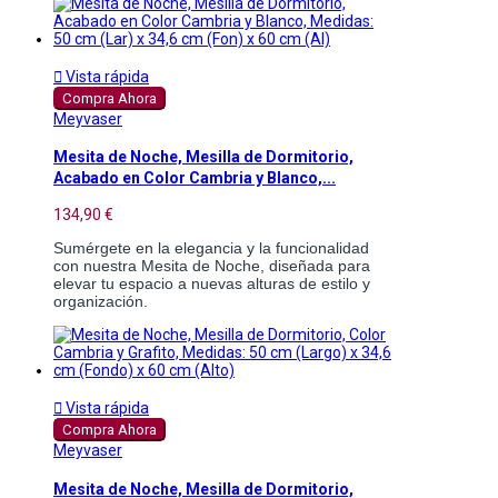

Vista rápida
Compra Ahora
Meyvaser
Mesita de Noche, Mesilla de Dormitorio,
Acabado en Color Cambria y Blanco,...
134,90 €
Sumérgete en la elegancia y la funcionalidad 
con nuestra Mesita de Noche, diseñada para 
elevar tu espacio a nuevas alturas de estilo y 
organización. 

Vista rápida
Compra Ahora
Meyvaser
Mesita de Noche, Mesilla de Dormitorio,