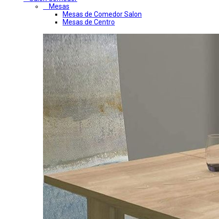
Mesas
Mesas de Comedor Salon
Mesas de Centro