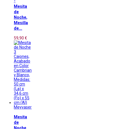
-
Mesita
de
Noche,
Mesilla
de...
59,90 €
Meyvaser
Mesita
de
Noche