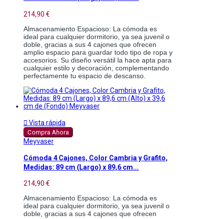
214,90 €
Almacenamiento Espacioso: La cómoda es 
ideal para cualquier dormitorio, ya sea juvenil o 
doble, gracias a sus 4 cajones que ofrecen 
amplio espacio para guardar todo tipo de ropa y 
accesorios. Su diseño versátil la hace apta para 
cualquier estilo y decoración, complementando 
perfectamente tu espacio de descanso.

Vista rápida
Compra Ahora
Meyvaser
Cómoda 4 Cajones, Color Cambria y Grafito,
Medidas: 89 cm (Largo) x 89,6 cm...
214,90 €
Almacenamiento Espacioso: La cómoda es 
ideal para cualquier dormitorio, ya sea juvenil o 
doble, gracias a sus 4 cajones que ofrecen 