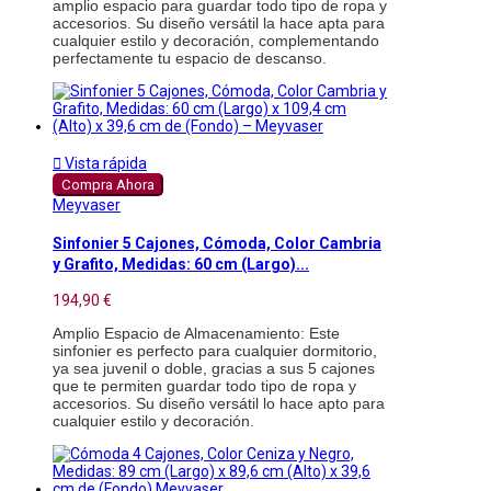
amplio espacio para guardar todo tipo de ropa y 
accesorios. Su diseño versátil la hace apta para 
cualquier estilo y decoración, complementando 
perfectamente tu espacio de descanso. 

Vista rápida
Compra Ahora
Meyvaser
Sinfonier 5 Cajones, Cómoda, Color Cambria
y Grafito, Medidas: 60 cm (Largo)...
194,90 €
Amplio Espacio de Almacenamiento: Este 
sinfonier es perfecto para cualquier dormitorio, 
ya sea juvenil o doble, gracias a sus 5 cajones 
que te permiten guardar todo tipo de ropa y 
accesorios. Su diseño versátil lo hace apto para 
cualquier estilo y decoración.