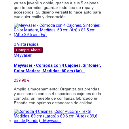
ya sea juvenil o doble, gracias a sus 5 cajones 
que te permiten guardar todo tipo de ropa y 
accesorios. Su diseño versátil lo hace apto para 
cualquier estilo y decoración.

Vista rápida
Compra Ahora
Meyvaser
Meyvaser - Cómoda con 4 Cajones, Sinfonier,
Color Madera, Medidas: 60 cm (An)...
239,90 €
Amplio almacenamiento: Organiza tus prendas 
y accesorios con los 4 espaciosos cajones de la 
cómoda, un mueble de confianza fabricado en 
España con óptimos estándares de calidad 