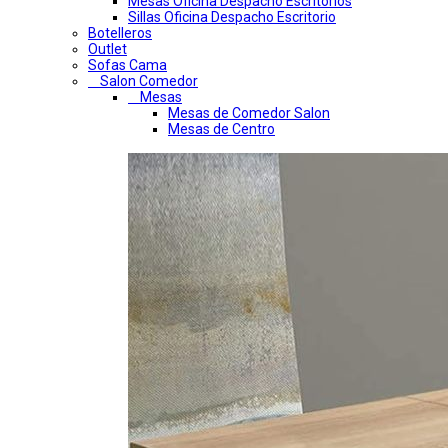
Mesas Oficina Despacho Escritorios
Sillas Oficina Despacho Escritorio
Botelleros
Outlet
Sofas Cama
Salon Comedor
Mesas
Mesas de Comedor Salon
Mesas de Centro