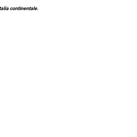
alia continentale.