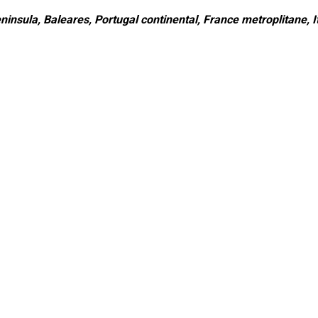
ninsula, Baleares, Portugal continental, France metroplitane, It