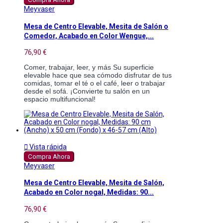
Meyvaser
Mesa de Centro Elevable, Mesita de Salón o
Comedor, Acabado en Color Wengue,...
76,90 €
Comer, trabajar, leer, y más Su superficie 
elevable hace que sea cómodo disfrutar de tus 
comidas, tomar el té o el café, leer o trabajar 
desde el sofá. ¡Convierte tu salón en un 
espacio multifuncional!

Vista rápida
Compra Ahora
Meyvaser
Mesa de Centro Elevable, Mesita de Salón,
Acabado en Color nogal, Medidas: 90...
76,90 €