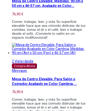
Mesa de Centro Elevable, Medidas: 90 cm x
50 cm x 46-57 cm, Acabado en Color...
76,90 €
Comer, trabajar, leer, y más Su superficie 
elevable hace que sea cómodo disfrutar de tus 
comidas, tomar el té o el café, leer o trabajar 
desde el sofá. ¡Convierte tu salón en un 
espacio multifuncional!

Vista rápida
Compra Ahora
Meyvaser
Mesa de Centro Elevable, Para Salón o
Comedor,Acabado en Color Cambria,...
76,90 €
Comer, trabajar, leer, y más Su superficie 
elevable hace que sea cómodo disfrutar de tus 
comidas, tomar el té o el café, leer o trabajar 