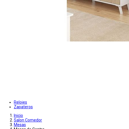
Relojes
Zapateros
Inicio
Salon Comedor
Mesas