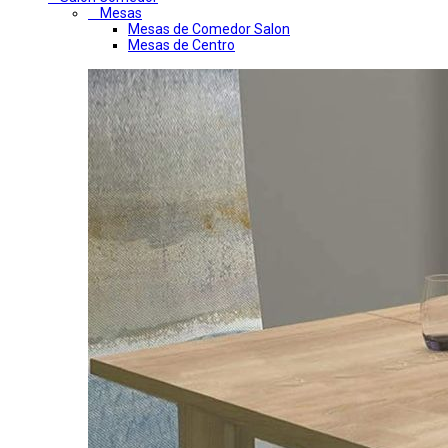
Mesas
Mesas de Comedor Salon
Mesas de Centro