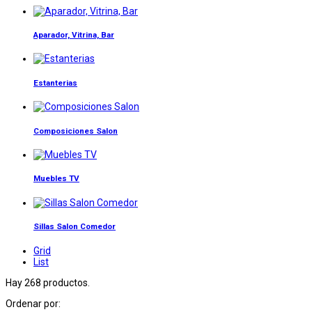
Aparador, Vitrina, Bar
Estanterias
Composiciones Salon
Muebles TV
Sillas Salon Comedor
Grid
List
Hay 268 productos.
Ordenar por: