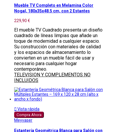
Mueble TV Completo en Melamina Color
Nogal, 180x35x48.5 cm, con 2 Estantes
229,90 €
El mueble TV Cuadrado presenta un diseño
cuadrado de líneas limpias que añade un
toque de modernidad a cualquier espacio.
Su construcción con materiales de calidad
y los espacios de almacenamiento lo
convierten en un mueble fácil de usar y
necesario para cualquier hogar
contemporáneo.
TELEVISION Y COMPLEMENTOS NO
INCLUIDOS

Vista rápida
Compra Ahora
Meyvaser
Estantería Geométrica Blanca para Salón con