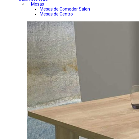
Mesas
Mesas de Comedor Salon
Mesas de Centro