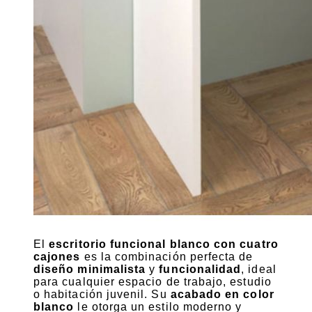
El
escritorio funcional blanco con cuatro
cajones
es la combinación perfecta de
diseño minimalista
y
funcionalidad
, ideal
para cualquier espacio de trabajo, estudio
o habitación juvenil. Su
acabado en color
blanco
le otorga un estilo moderno y