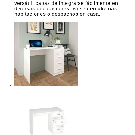
versátil, capaz de integrarse fácilmente en
diversas decoraciones, ya sea en oficinas,
habitaciones o despachos en casa.