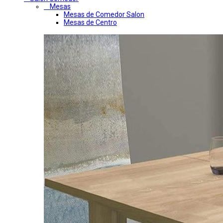
Mesas
Mesas de Comedor Salon
Mesas de Centro