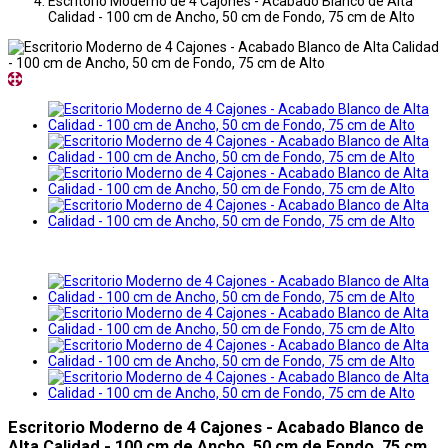
Escritorio Moderno de 4 Cajones - Acabado Blanco de Alta
Calidad - 100 cm de Ancho, 50 cm de Fondo, 75 cm de Alto
Escritorio Moderno de 4 Cajones - Acabado Blanco de
Alta Calidad - 100 cm de Ancho, 50 cm de Fondo, 75 cm