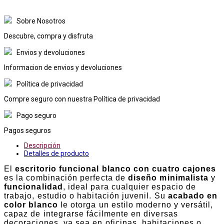
Sobre Nosotros
Descubre, compra y disfruta
Envios y devoluciones
Informacion de envios y devoluciones
Política de privacidad
Compre seguro con nuestra Política de privacidad
Pago seguro
Pagos seguros
Descripción
Detalles de producto
El
escritorio funcional blanco con cuatro cajones
es la combinación perfecta de
diseño minimalista
y
funcionalidad
, ideal para cualquier espacio de
trabajo, estudio o habitación juvenil. Su
acabado en
color blanco
le otorga un estilo moderno y versátil,
capaz de integrarse fácilmente en diversas
decoraciones, ya sea en oficinas, habitaciones o