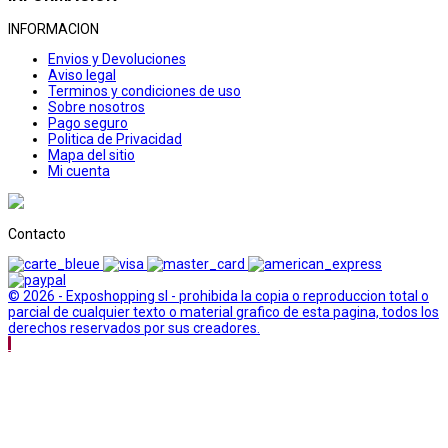
INFORMACION
Envios y Devoluciones
Aviso legal
Terminos y condiciones de uso
Sobre nosotros
Pago seguro
Politica de Privacidad
Mapa del sitio
Mi cuenta
Contacto
© 2026 - Exposhopping sl - prohibida la copia o reproduccion total o
parcial de cualquier texto o material grafico de esta pagina, todos los
derechos reservados por sus creadores.