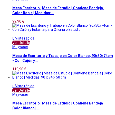
Mesa Escritorio | Mesa de Estudio | Contiene Bandeja |
Color Roble | Medidas:...
99,90 €

Vista rápida
Ver Detalle
Meyvaser
Mesa de Escritorio y Trabajo en Color Blanco, 90x50x74cm
- Con Cajón y...
119,90 €

Vista rápida
Ver Detalle
Meyvaser
Mesa Escritorio | Mesa de Estudio | Contiene Bandeja |
Color Blanco |...