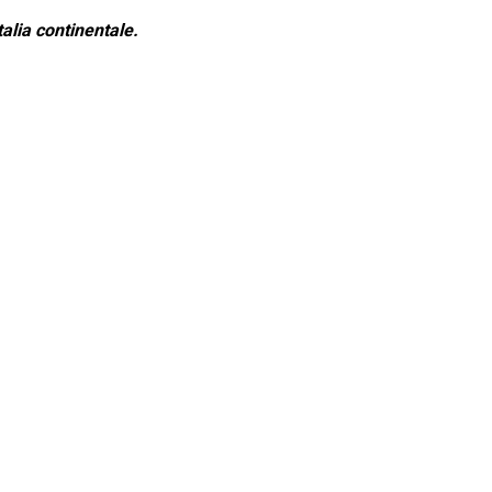
alia continentale.