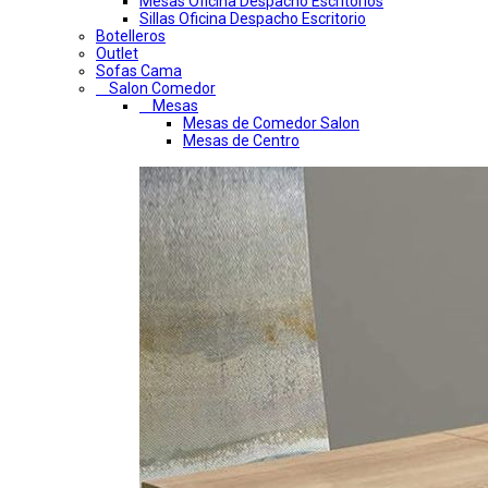
Mesas Oficina Despacho Escritorios
Sillas Oficina Despacho Escritorio
Botelleros
Outlet
Sofas Cama
Salon Comedor
Mesas
Mesas de Comedor Salon
Mesas de Centro