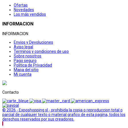
Ofertas
Novedades
Los más vendidos
INFORMACION
INFORMACION
Envios y Devoluciones
Aviso legal
Terminos y condiciones de uso
Sobre nosotros
Pago seguro
Politica de Privacidad
Mapa del sitio
Mi cuenta
Contacto
© 2026 - Exposhopping sl - prohibida la copia o reproduccion total o
parcial de cualquier texto o material grafico de esta pagina, todos los
derechos reservados por sus creadores.