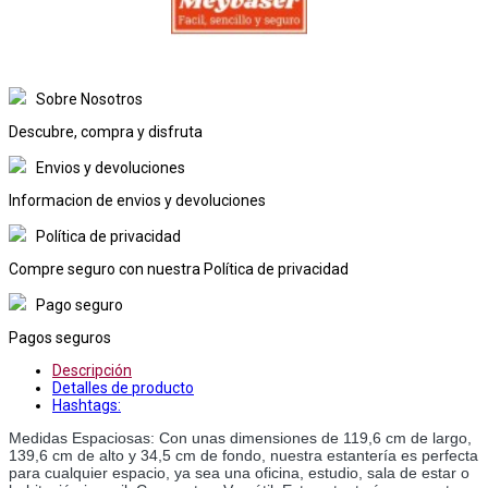
Sobre Nosotros
Descubre, compra y disfruta
Envios y devoluciones
Informacion de envios y devoluciones
Política de privacidad
Compre seguro con nuestra Política de privacidad
Pago seguro
Pagos seguros
Descripción
Detalles de producto
Hashtags:
Medidas Espaciosas: Con unas dimensiones de 119,6 cm de largo, 
139,6 cm de alto y 34,5 cm de fondo, nuestra estantería es perfecta 
para cualquier espacio, ya sea una oficina, estudio, sala de estar o 