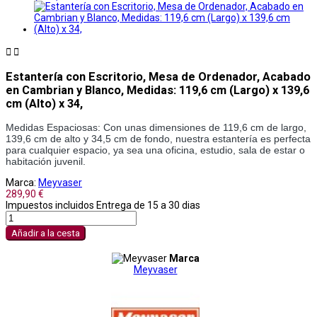


Estantería con Escritorio, Mesa de Ordenador, Acabado
en Cambrian y Blanco, Medidas: 119,6 cm (Largo) x 139,6
cm (Alto) x 34,
Medidas Espaciosas: Con unas dimensiones de 119,6 cm de largo, 
139,6 cm de alto y 34,5 cm de fondo, nuestra estantería es perfecta 
para cualquier espacio, ya sea una oficina, estudio, sala de estar o 
habitación juvenil.
Marca:
Meyvaser
289,90 €
Impuestos incluidos
Entrega de 15 a 30 dias
Añadir a la cesta
Marca
Meyvaser