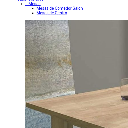
Mesas
Mesas de Comedor Salon
Mesas de Centro