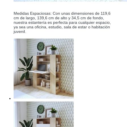
Medidas Espaciosas: Con unas dimensiones de 119,6 
cm de largo, 139,6 cm de alto y 34,5 cm de fondo, 
nuestra estantería es perfecta para cualquier espacio, 
ya sea una oficina, estudio, sala de estar o habitación 
juvenil.