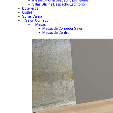
Mesas Oficina Despacho Escritorios
Sillas Oficina Despacho Escritorio
Botelleros
Outlet
Sofas Cama
Salon Comedor
Mesas
Mesas de Comedor Salon
Mesas de Centro