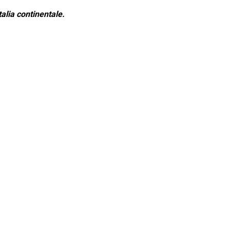
alia continentale.