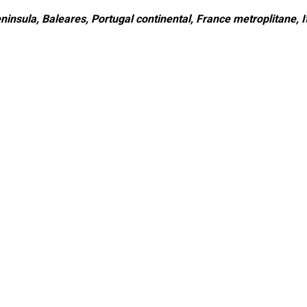
ninsula, Baleares, Portugal continental, France metroplitane, It